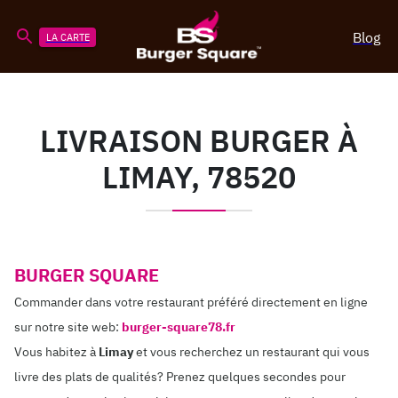
Blog
LA CARTE
LIVRAISON BURGER À
LIMAY, 78520
BURGER SQUARE
Commander dans votre restaurant préféré directement en ligne
sur notre site web:
burger-square78.fr
Vous habitez à
Limay
et vous recherchez un restaurant qui vous
livre des plats de qualités? Prenez quelques secondes pour