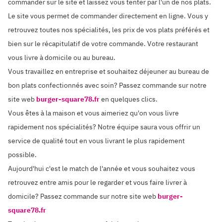
commander sur le site et laissez vous tenter par l'un de nos plats.
Le site vous permet de commander directement en ligne. Vous y
retrouvez toutes nos spécialités, les prix de vos plats préférés et
bien sur le récapitulatif de votre commande. Votre restaurant
vous livre à domicile ou au bureau.
Vous travaillez en entreprise et souhaitez déjeuner au bureau de
bon plats confectionnés avec soin? Passez commande sur notre
site web
burger-square78.fr
en quelques clics.
Vous êtes à la maison et vous aimeriez qu'on vous livre
rapidement nos spécialités? Notre équipe saura vous offrir un
service de qualité tout en vous livrant le plus rapidement
possible.
Aujourd'hui c'est le match de l'année et vous souhaitez vous
retrouvez entre amis pour le regarder et vous faire livrer à
domicile? Passez commande sur notre site web
burger-
square78.fr