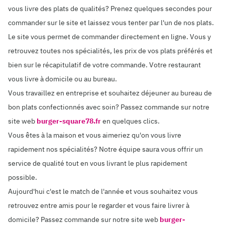
vous livre des plats de qualités? Prenez quelques secondes pour
commander sur le site et laissez vous tenter par l'un de nos plats.
Le site vous permet de commander directement en ligne. Vous y
retrouvez toutes nos spécialités, les prix de vos plats préférés et
bien sur le récapitulatif de votre commande. Votre restaurant
vous livre à domicile ou au bureau.
Vous travaillez en entreprise et souhaitez déjeuner au bureau de
bon plats confectionnés avec soin? Passez commande sur notre
site web
burger-square78.fr
en quelques clics.
Vous êtes à la maison et vous aimeriez qu'on vous livre
rapidement nos spécialités? Notre équipe saura vous offrir un
service de qualité tout en vous livrant le plus rapidement
possible.
Aujourd'hui c'est le match de l'année et vous souhaitez vous
retrouvez entre amis pour le regarder et vous faire livrer à
domicile? Passez commande sur notre site web
burger-