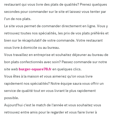
restaurant qui vous livre des plats de qualités? Prenez quelques
secondes pour commander sur le site et laissez vous tenter par
l'un de nos plats.
Le site vous permet de commander directement en ligne. Vous y
retrouvez toutes nos spécialités, les prix de vos plats préférés et
bien sur le récapitulatif de votre commande. Votre restaurant
vous livre à domicile ou au bureau.
Vous travaillez en entreprise et souhaitez déjeuner au bureau de
bon plats confectionnés avec soin? Passez commande sur notre
site web
burger-square78.fr
en quelques clics.
Vous êtes à la maison et vous aimeriez qu'on vous livre
rapidement nos spécialités? Notre équipe saura vous offrir un
service de qualité tout en vous livrant le plus rapidement
possible.
Aujourd'hui c'est le match de l'année et vous souhaitez vous
retrouvez entre amis pour le regarder et vous faire livrer à