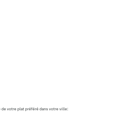
e votre plat préféré dans votre ville: