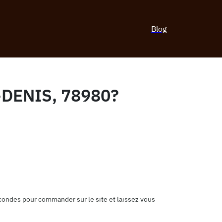
Blog
DENIS, 78980?
econdes pour commander sur le site et laissez vous