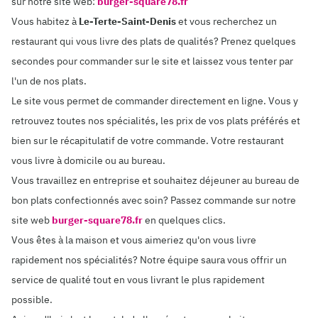
sur notre site web:
burger-square78.fr
Vous habitez à
Le-Terte-Saint-Denis
et vous recherchez un
restaurant qui vous livre des plats de qualités? Prenez quelques
secondes pour commander sur le site et laissez vous tenter par
l'un de nos plats.
Le site vous permet de commander directement en ligne. Vous y
retrouvez toutes nos spécialités, les prix de vos plats préférés et
bien sur le récapitulatif de votre commande. Votre restaurant
vous livre à domicile ou au bureau.
Vous travaillez en entreprise et souhaitez déjeuner au bureau de
bon plats confectionnés avec soin? Passez commande sur notre
site web
burger-square78.fr
en quelques clics.
Vous êtes à la maison et vous aimeriez qu'on vous livre
rapidement nos spécialités? Notre équipe saura vous offrir un
service de qualité tout en vous livrant le plus rapidement
possible.