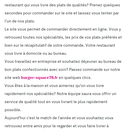
restaurant qui vous livre des plats de qualités? Prenez quelques
secondes pour commander sur le site et laissez vous tenter par
l'un de nos plats.
Le site vous permet de commander directement en ligne. Vous y
retrouvez toutes nos spécialités, les prix de vos plats préférés et
bien sur le récapitulatif de votre commande. Votre restaurant
vous livre à domicile ou au bureau.
Vous travaillez en entreprise et souhaitez déjeuner au bureau de
bon plats confectionnés avec soin? Passez commande sur notre
site web
burger-square78.fr
en quelques clics.
Vous êtes à la maison et vous aimeriez qu'on vous livre
rapidement nos spécialités? Notre équipe saura vous offrir un
service de qualité tout en vous livrant le plus rapidement
possible.
Aujourd'hui c'est le match de l'année et vous souhaitez vous
retrouvez entre amis pour le regarder et vous faire livrer à