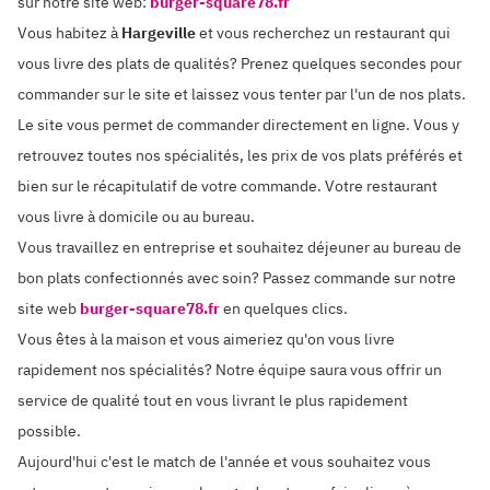
sur notre site web:
burger-square78.fr
Vous habitez à
Hargeville
et vous recherchez un restaurant qui
vous livre des plats de qualités? Prenez quelques secondes pour
commander sur le site et laissez vous tenter par l'un de nos plats.
Le site vous permet de commander directement en ligne. Vous y
retrouvez toutes nos spécialités, les prix de vos plats préférés et
bien sur le récapitulatif de votre commande. Votre restaurant
vous livre à domicile ou au bureau.
Vous travaillez en entreprise et souhaitez déjeuner au bureau de
bon plats confectionnés avec soin? Passez commande sur notre
site web
burger-square78.fr
en quelques clics.
Vous êtes à la maison et vous aimeriez qu'on vous livre
rapidement nos spécialités? Notre équipe saura vous offrir un
service de qualité tout en vous livrant le plus rapidement
possible.
Aujourd'hui c'est le match de l'année et vous souhaitez vous