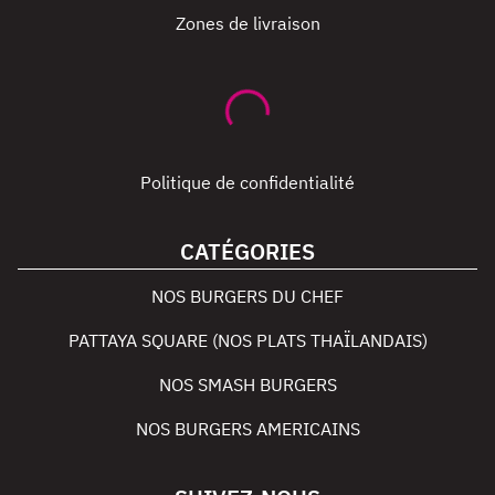
Zones de livraison
Politique de confidentialité
CATÉGORIES
NOS BURGERS DU CHEF
PATTAYA SQUARE (NOS PLATS THAÏLANDAIS)
NOS SMASH BURGERS
NOS BURGERS AMERICAINS