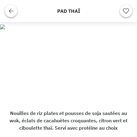
PAD THAÏ
Nouilles de riz plates et pousses de soja sautées au
wok, éclats de cacahuètes croquantes, citron vert et
ciboulette thaï. Servi avec protéine au choix