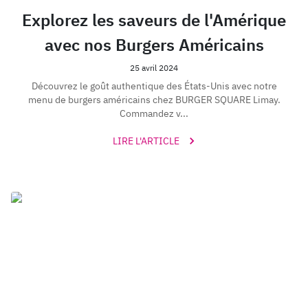
Explorez les saveurs de l'Amérique
avec nos Burgers Américains
25 avril 2024
Découvrez le goût authentique des États-Unis avec notre
menu de burgers américains chez BURGER SQUARE Limay.
Commandez v...
LIRE L'ARTICLE