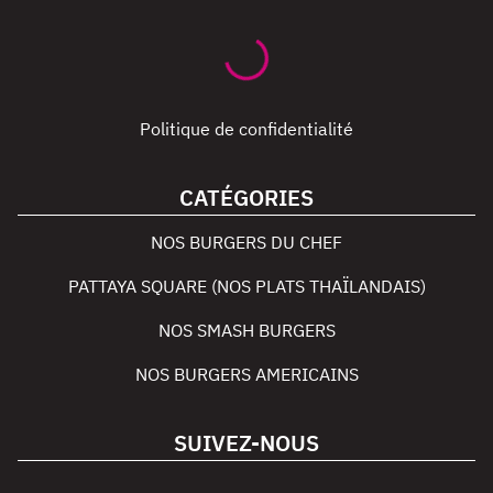
Politique de confidentialité
CATÉGORIES
NOS BURGERS DU CHEF
PATTAYA SQUARE (NOS PLATS THAÏLANDAIS)
NOS SMASH BURGERS
NOS BURGERS AMERICAINS
SUIVEZ-NOUS