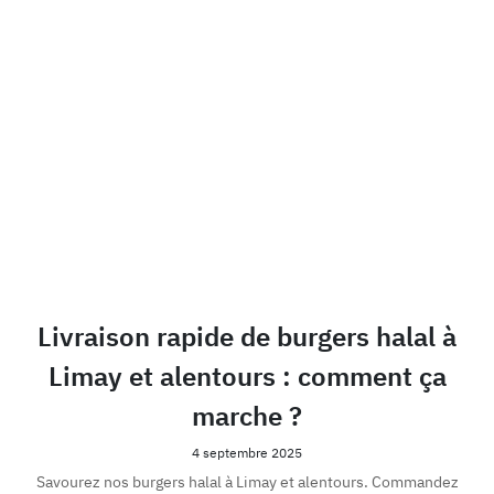
Livraison rapide de burgers halal à
Limay et alentours : comment ça
marche ?
4 septembre 2025
Savourez nos burgers halal à Limay et alentours. Commandez