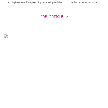
en ligne sur Burger Square et profitez d’une livraison rapide...
LIRE L'ARTICLE