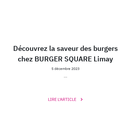
Découvrez la saveur des burgers
chez BURGER SQUARE Limay
5 décembre 2023
...
LIRE L'ARTICLE