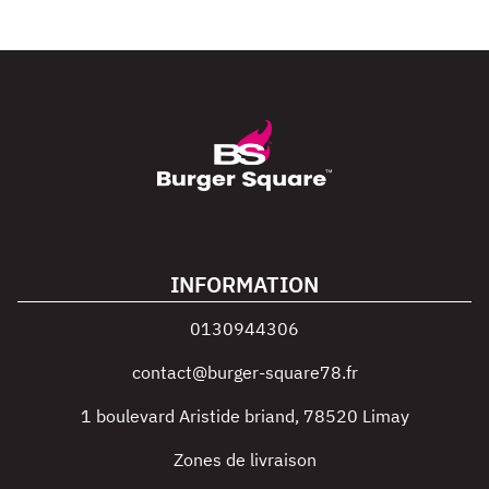
INFORMATION
0130944306
contact@burger-square78.fr
1 boulevard Aristide briand
,
78520
Limay
Zones de livraison