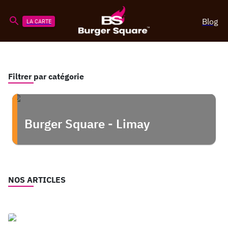
Blog
LA CARTE
Filtrer par catégorie
Burger Square - Limay
NOS ARTICLES