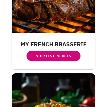
MY FRENCH BRASSERIE
VOIR LES PRODUITS