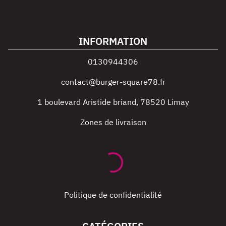
INFORMATION
0130944306
contact@burger-square78.fr
1 boulevard Aristide briand
,
78520
Limay
Zones de livraison
Politique de confidentialité