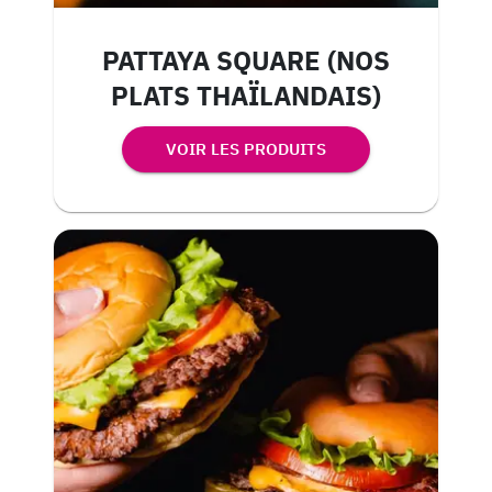
PATTAYA SQUARE (NOS
PLATS THAÏLANDAIS)
VOIR LES PRODUITS