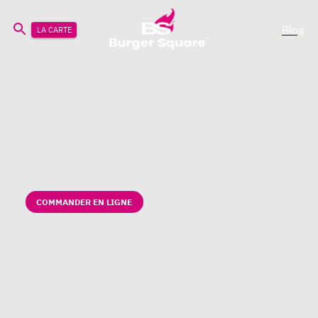
Blog
LA CARTE
COMMANDER EN LIGNE