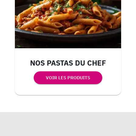
NOS PASTAS DU CHEF
VOIR LES PRODUITS