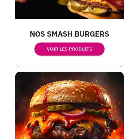
NOS SMASH BURGERS
VOIR LES PRODUITS