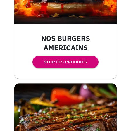
NOS BURGERS
AMERICAINS
VOIR LES PRODUITS