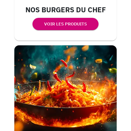
NOS BURGERS DU CHEF
VOIR LES PRODUITS