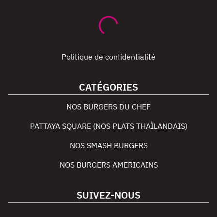
Politique de confidentialité
CATÉGORIES
NOS BURGERS DU CHEF
PATTAYA SQUARE (NOS PLATS THAÏLANDAIS)
NOS SMASH BURGERS
NOS BURGERS AMERICAINS
SUIVEZ-NOUS