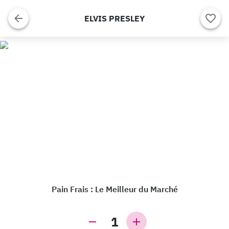
ELVIS PRESLEY
Pain Frais : Le Meilleur du Marché
1