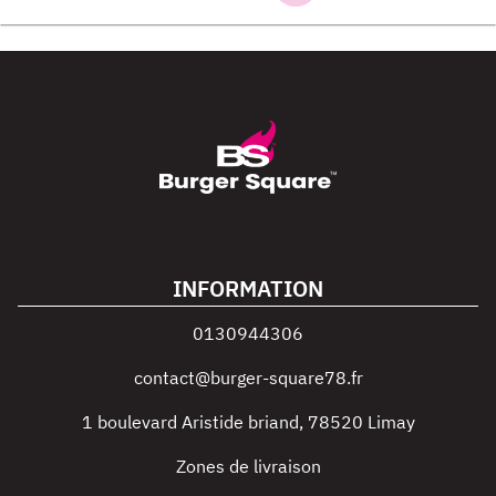
INFORMATION
0130944306
contact@burger-square78.fr
1 boulevard Aristide briand
,
78520
Limay
Zones de livraison